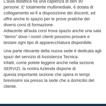
L'aula didattica ha una capienza di ben 30
persone. E' totalmente multimediale, è dotata di
collegamento wi-fi a disposizione dei discenti, ed
offre anche lo spazio per le prove pratiche dei
diversi corsi di formazione.
Adiacente all'aula corsi trova spazio anche una sala
"demo" dove i nostri clienti possono provare e
testare ogni tipo di apparecchiatura disponibile.
Una parte rilevante della nuova sede è dedicata agli
spazi del servizio di Assistenza Tecnica.
Infatti, come potete leggere anche nella sezione
SERVIZI, la nostra Azienda dispone di
questa importante sezione che opera in tempi
brevissimi sia presso la sede che a domicilio del
cliente.