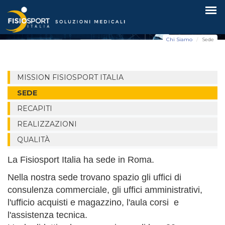
Sede
Chi Siamo
Sede
MISSION FISIOSPORT ITALIA
SEDE
RECAPITI
REALIZZAZIONI
QUALITÀ
La Fisiosport Italia ha sede in Roma.
Nella nostra sede trovano spazio gli uffici di
consulenza commerciale, gli uffici amministrativi,
l'ufficio acquisti e magazzino, l'aula corsi e
l'assistenza tecnica.