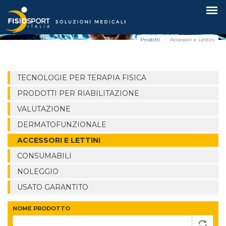
Accessori e Lettini
Prodotti
Accessori e Lettini
TECNOLOGIE PER TERAPIA FISICA
PRODOTTI PER RIABILITAZIONE
VALUTAZIONE
DERMATOFUNZIONALE
ACCESSORI E LETTINI
CONSUMABILI
NOLEGGIO
USATO GARANTITO
NOME PRODOTTO