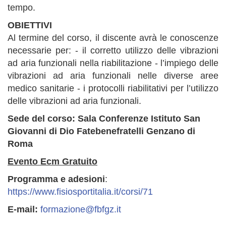
tempo.
OBIETTIVI
Al termine del corso, il discente avrà le conoscenze
necessarie per: - il corretto utilizzo delle vibrazioni
ad aria funzionali nella riabilitazione - l’impiego delle
vibrazioni ad aria funzionali nelle diverse aree
medico sanitarie - i protocolli riabilitativi per l’utilizzo
delle vibrazioni ad aria funzionali.
Sede del corso:
Sala Conferenze Istituto San
Giovanni di Dio Fatebenefratelli Genzano di
Roma
Evento Ecm Gratuito
Programma e adesioni
:
https://www.fisiosportitalia.it/corsi/71
E-mail:
formazione@fbfgz.it