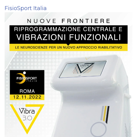
FisioSport Italia