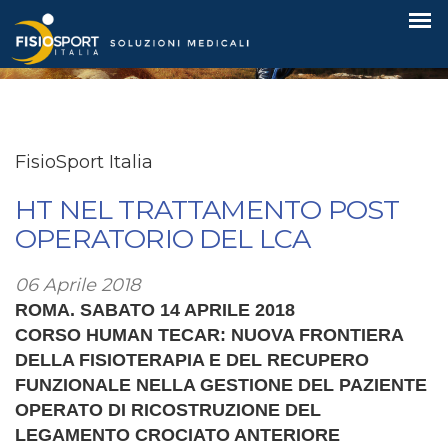
FisioSport Italia
FisioSport Italia
HT NEL TRATTAMENTO POST
OPERATORIO DEL LCA
06 Aprile 2018
ROMA. SABATO 14 APRILE 2018
CORSO HUMAN TECAR:
NUOVA FRONTIERA
DELLA FISIOTERAPIA E DEL RECUPERO
FUNZIONALE NELLA GESTIONE DEL PAZIENTE
OPERATO DI RICOSTRUZIONE DEL
LEGAMENTO CROCIATO ANTERIORE