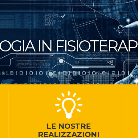
GIA IN FISIOTERAP
LE NOSTRE
REALIZZAZIONI