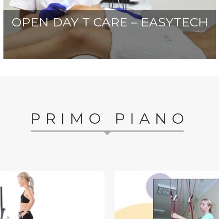
OPEN DAY T CARE – EASYTECH
PRIMO PIANO