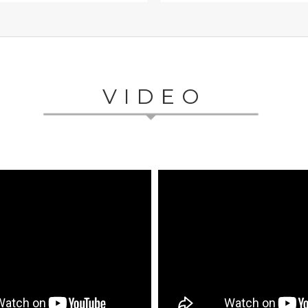
VIDEO