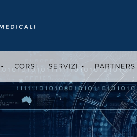
I
CORSI
SERVIZI
PARTNER