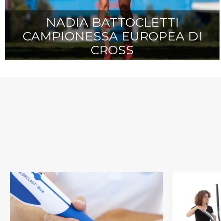
NADIA BATTOCLETTI
CAMPIONESSA EUROPEA DI
CROSS