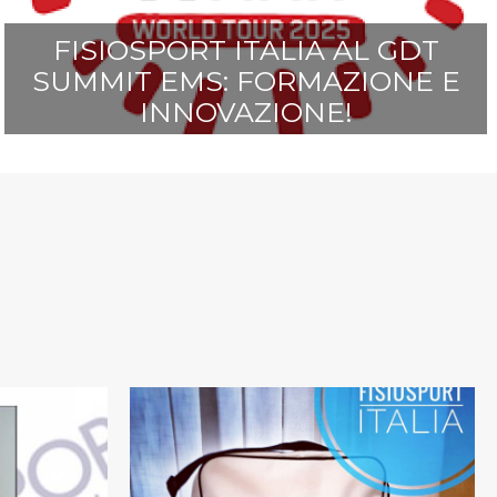
FISIOSPORT ITALIA AL GDT
SUMMIT EMS: FORMAZIONE E
INNOVAZIONE!